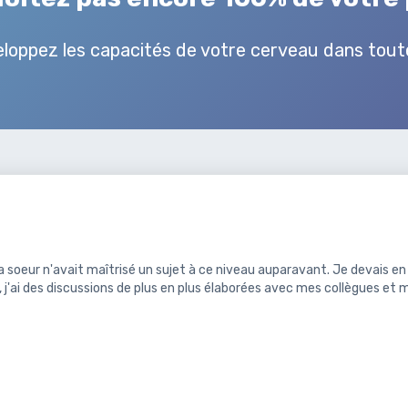
oppez les capacités de votre cerveau dans toute
soeur n'avait maîtrisé un sujet à ce niveau auparavant. Je devais en savo
é, j'ai des discussions de plus en plus élaborées avec mes collègues et