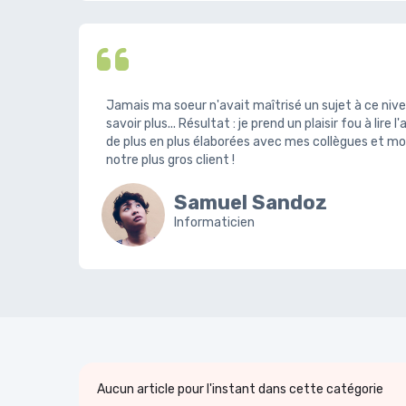
Jamais ma soeur n'avait maîtrisé un sujet à ce niv
savoir plus... Résultat : je prend un plaisir fou à lire l
de plus en plus élaborées avec mes collègues et mo
notre plus gros client !
Samuel Sandoz
Informaticien
Aucun article pour l'instant dans cette catégorie